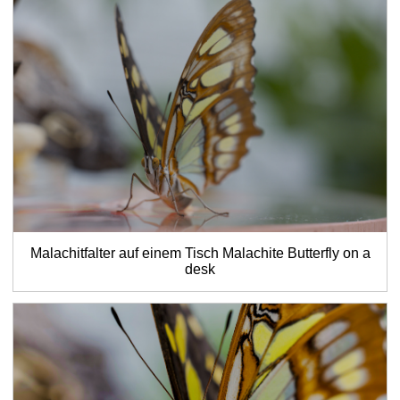
Malachitfalter auf einem Tisch
Malachite Butterfly on a
desk