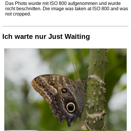
Das Photo wurde mit ISO 800 aufgenommen und wurde
nicht beschnitten.
Die image was taken at ISO 800 and was
not cropped.
Ich warte nur
Just Waiting