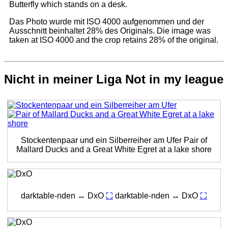
Butterfly which stands on a desk.
Das Photo wurde mit ISO 4000 aufgenommen und der
Ausschnitt beinhaltet 28% des Originals.
Die image was
taken at ISO 4000 and the crop retains 28% of the original.
Nicht in meiner Liga
Not in my league
Stockentenpaar und ein Silberreiher am Ufer
Pair of
Mallard Ducks and a Great White Egret at a lake shore
darktable-nden ↔ DxO
⛶
darktable-nden ↔ DxO
⛶