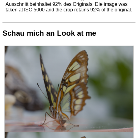
Ausschnitt beinhaltet 92% des Originals.
Die image was
taken at ISO 5000 and the crop retains 92% of the original.
Schau mich an
Look at me