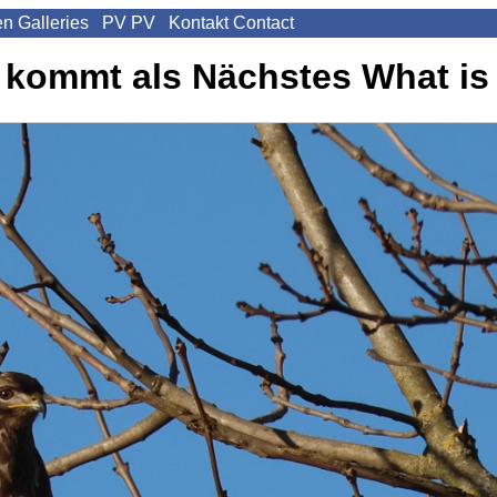
en
Galleries
PV
PV
Kontakt
Contact
 kommt als Nächstes
What is