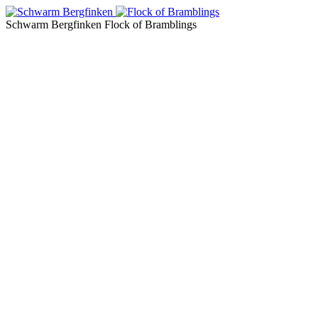
Schwarm Bergfinken
Flock of Bramblings