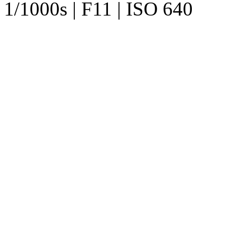
1/1000s | F11 | ISO 640