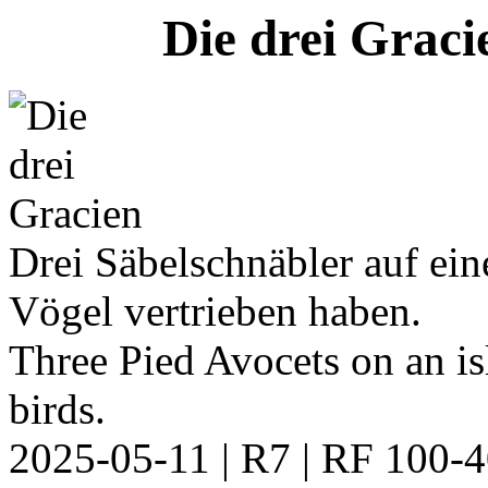
Die drei Grac
Drei Säbelschnäbler auf ein
Vögel vertrieben haben.
Three Pied Avocets on an is
birds.
2025-05-11 | R7 | RF 100