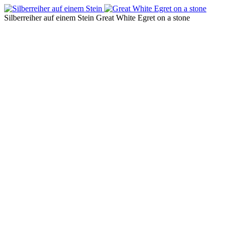
Silberreiher auf einem Stein
Great White Egret on a stone