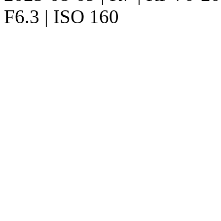
F6.3 | ISO 160