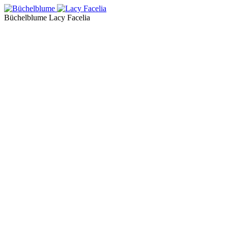
Büchelblume
Lacy Facelia