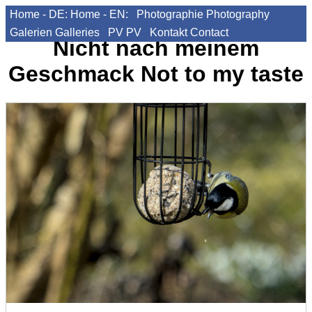
Home - DE:
Home - EN:
Photographie
Photography
Galerien
Galleries
PV
PV
Kontakt
Contact
Nicht nach meinem
Geschmack
Not to my taste