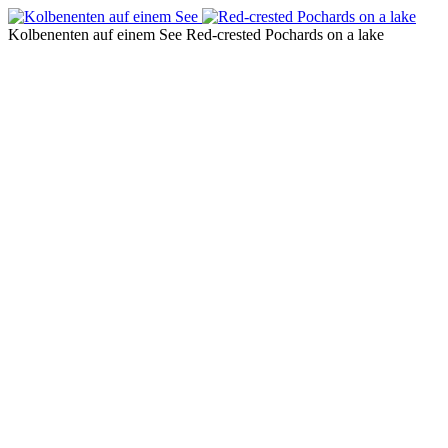
Kolbenenten auf einem See
Red-crested Pochards on a lake