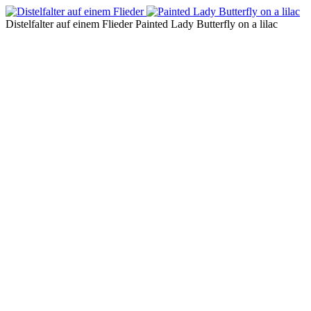
Distelfalter auf einem Flieder
Painted Lady Butterfly on a lilac