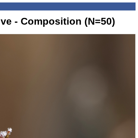
ive - Composition (N=50)