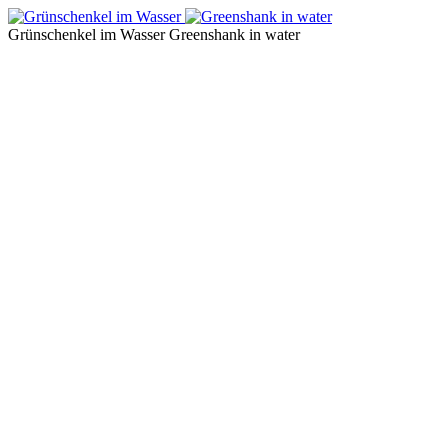
Grünschenkel im Wasser
Greenshank in water