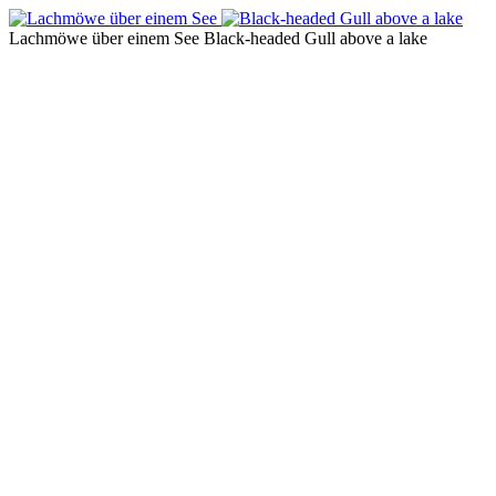
Lachmöwe über einem See
Black-headed Gull above a lake