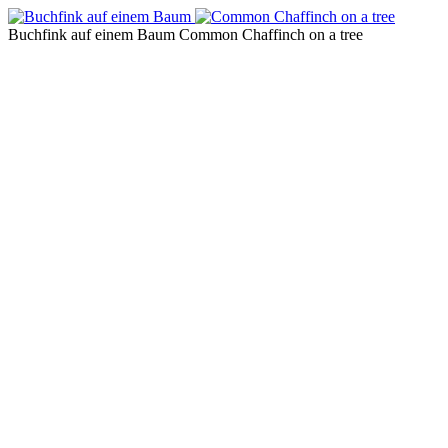
Buchfink auf einem Baum
Common Chaffinch on a tree