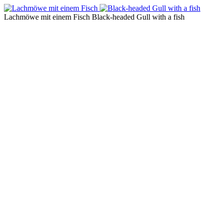
Lachmöwe mit einem Fisch
Black-headed Gull with a fish