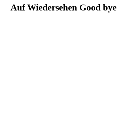
Auf Wiedersehen
Good bye