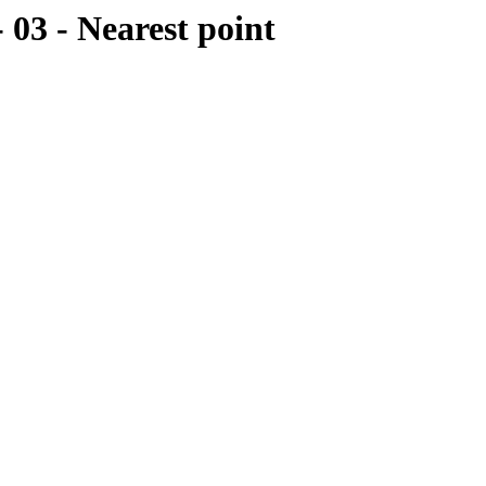
 03 - Nearest point