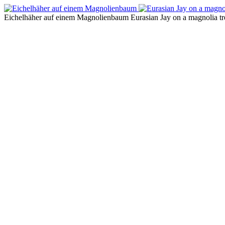
Eichelhäher auf einem Magnolienbaum
Eurasian Jay on a magnolia tr